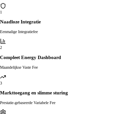
1
Naadloze Integratie
Eenmalige Integratiefee
2
Compleet Energy Dashboard
Maandelijkse Vaste Fee
3
Markttoegang en slimme sturing
Prestatie-gebaseerde Variabele Fee