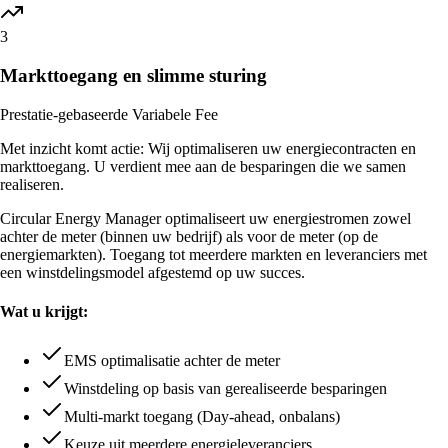
3
Markttoegang en slimme sturing
Prestatie-gebaseerde Variabele Fee
Met inzicht komt actie: Wij optimaliseren uw energiecontracten en
markttoegang. U verdient mee aan de besparingen die we samen
realiseren.
Circular Energy Manager optimaliseert uw energiestromen zowel
achter de meter (binnen uw bedrijf) als voor de meter (op de
energiemarkten). Toegang tot meerdere markten en leveranciers met
een winstdelingsmodel afgestemd op uw succes.
Wat u krijgt:
EMS optimalisatie achter de meter
Winstdeling op basis van gerealiseerde besparingen
Multi-markt toegang (Day-ahead, onbalans)
Keuze uit meerdere energieleveranciers