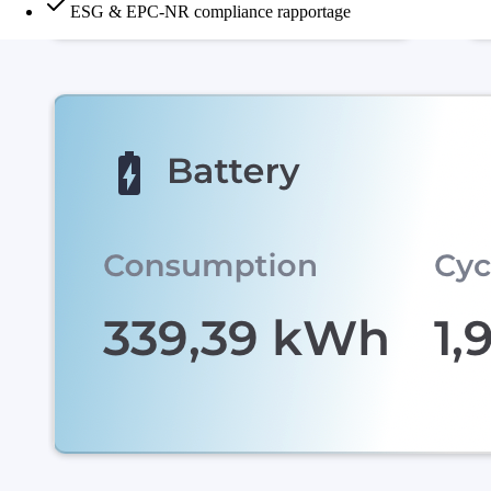
ESG & EPC-NR compliance rapportage