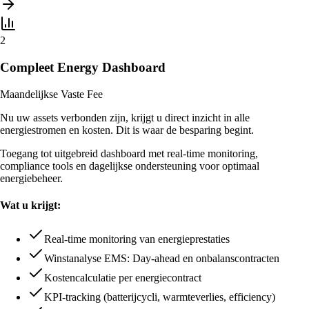
2
Compleet Energy Dashboard
Maandelijkse Vaste Fee
Nu uw assets verbonden zijn, krijgt u direct inzicht in alle
energiestromen en kosten. Dit is waar de besparing begint.
Toegang tot uitgebreid dashboard met real-time monitoring,
compliance tools en dagelijkse ondersteuning voor optimaal
energiebeheer.
Wat u krijgt:
Real-time monitoring van energieprestaties
Winstanalyse EMS: Day-ahead en onbalanscontracten
Kostencalculatie per energiecontract
KPI-tracking (batterijcycli, warmteverlies, efficiency)