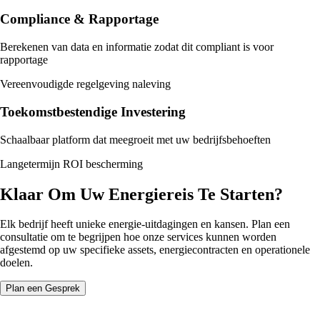
Compliance & Rapportage
Berekenen van data en informatie zodat dit compliant is voor
rapportage
Vereenvoudigde regelgeving naleving
Toekomstbestendige Investering
Schaalbaar platform dat meegroeit met uw bedrijfsbehoeften
Langetermijn ROI bescherming
Klaar Om Uw Energiereis Te Starten?
Elk bedrijf heeft unieke energie-uitdagingen en kansen. Plan een
consultatie om te begrijpen hoe onze services kunnen worden
afgestemd op uw specifieke assets, energiecontracten en operationele
doelen.
Plan een Gesprek