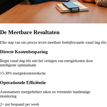
De Meetbare Resultaten
Elke stap van ons proces levert meetbare bedrijfswaarde vanaf dag één
Directe Kostenbesparing
Begin vanaf dag één met het verlagen van energiekosten door
intelligente optimalisatie
15-30% energiekostenreductie
Operationele Efficiëntie
Automatiseer energiebeheer taken en verminder handmatige
monitoring
2+ uur bespaard per week