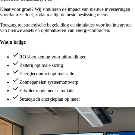
Klaar voor groei? Wij simuleren de impact van nieuwe investeringen
voordat u ze doet, zodat u altijd de beste beslissing neemt.
Toegang tot strategische begeleiding en simulaties voor het integreren
van nieuwe assets en optimaliseren van energiecontracten.
Wat u krijgt:
ROI-berekening voor uitbreidingen
Batterij optimale sizing
Energiecontract optimalisatie
Zonnepanelen systeemontwerp
E-boiler rendementssimulatie
Strategisch energieplan op maat