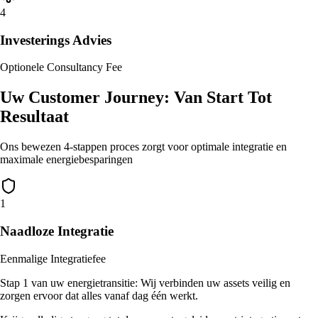
4
Investerings Advies
Optionele Consultancy Fee
Uw Customer Journey: Van Start Tot
Resultaat
Ons bewezen 4-stappen proces zorgt voor optimale integratie en
maximale energiebesparingen
1
Naadloze Integratie
Eenmalige Integratiefee
Stap 1 van uw energietransitie: Wij verbinden uw assets veilig en
zorgen ervoor dat alles vanaf dag één werkt.