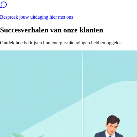
Bespreek jouw uitdaging hier met ons
Succesverhalen van onze klanten
Ontdek hoe bedrijven hun energie-uitdagingen hebben opgelost