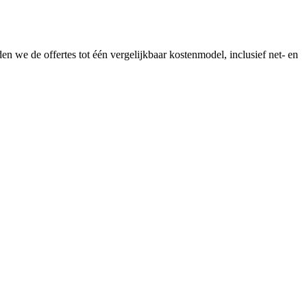
en we de offertes tot één vergelijkbaar kostenmodel, inclusief net- en