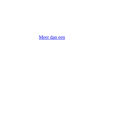
Meer dan een