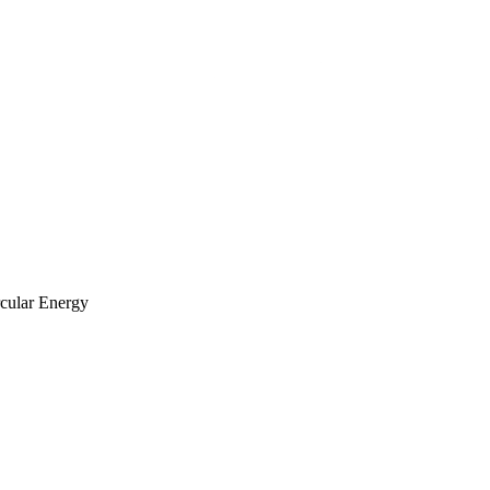
rcular Energy