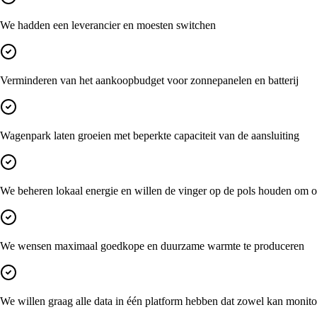
We hadden een leverancier en moesten switchen
Verminderen van het aankoopbudget voor zonnepanelen en batterij
Wagenpark laten groeien met beperkte capaciteit van de aansluiting
We beheren lokaal energie en willen de vinger op de pols houden om 
We wensen maximaal goedkope en duurzame warmte te produceren
We willen graag alle data in één platform hebben dat zowel kan monitor