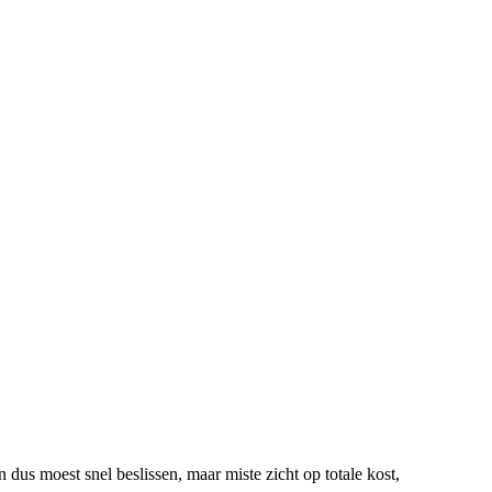
dus moest snel beslissen, maar miste zicht op totale kost,